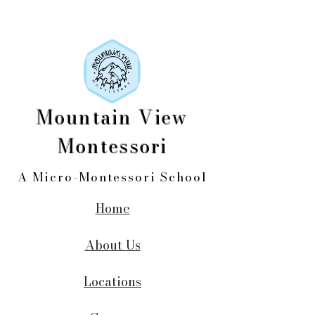
Mountain View
Montessori
A Micro-Montessori School
Home
About Us
Locations