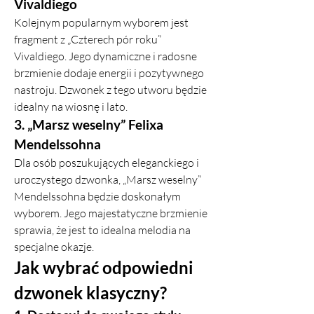
Vivaldiego
Kolejnym popularnym wyborem jest 
fragment z „Czterech pór roku” 
Vivaldiego. Jego dynamiczne i radosne 
brzmienie dodaje energii i pozytywnego 
nastroju. Dzwonek z tego utworu będzie 
idealny na wiosnę i lato.
3. „Marsz weselny” Felixa 
Mendelssohna
Dla osób poszukujących eleganckiego i 
uroczystego dzwonka, „Marsz weselny” 
Mendelssohna będzie doskonałym 
wyborem. Jego majestatyczne brzmienie 
sprawia, że jest to idealna melodia na 
specjalne okazje.
Jak wybrać odpowiedni 
dzwonek klasyczny?