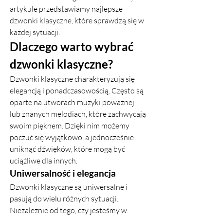
artykule przedstawiamy najlepsze 
dzwonki klasyczne, które sprawdzą się w 
każdej sytuacji.
Dlaczego warto wybrać 
dzwonki klasyczne?
Dzwonki klasyczne charakteryzują się 
elegancją i ponadczasowością. Często są 
oparte na utworach muzyki poważnej 
lub znanych melodiach, które zachwycają 
swoim pięknem. Dzięki nim możemy 
poczuć się wyjątkowo, a jednocześnie 
uniknąć dźwięków, które mogą być 
uciążliwe dla innych.
Uniwersalność i elegancja
Dzwonki klasyczne są uniwersalne i 
pasują do wielu różnych sytuacji. 
Niezależnie od tego, czy jesteśmy w 