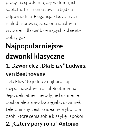
pracy, na spotkaniu, czy w domu, ich 
subtelne brzmienie zawsze będzie 
odpowiednie. Elegancja klasycznych 
melodii sprawia, że są one idealnym 
wyborem dla osób ceniących sobie styl i 
dobry gust.
Najpopularniejsze 
dzwonki klasyczne
1. Dzwonek z „Dla Elizy” Ludwiga 
van Beethovena
„Dla Elizy” to jedno z najbardziej 
rozpoznawalnych dzieł Beethovena. 
Jego delikatne i melodyjne brzmienie 
doskonale sprawdza się jako dzwonek 
telefoniczny. Jest to idealny wybór dla 
osób, które cenią sobie klasykę i spokój.
2. „Cztery pory roku” Antonio 