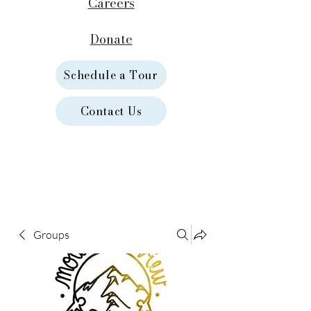
Careers
Donate
Schedule a Tour
Contact Us
Groups