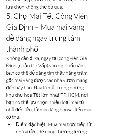
lựa chọn không thể bỏ qua.
5. Chợ Mai Tết Công Viên 
Gia Định – Mua mai vàng 
dễ dàng ngay trung tâm 
thành phố
Không cần đi xa, ngay tại công viên Gia 
Định (quận Gò Vấp) vào dịp cuối năm, 
bạn có thể dễ dàng tìm thấy hàng trăm 
gốc mai vàng được các nhà vườn mang 
đến bày bán. Đây là một trong những 
khu chợ hoa Tết lớn nhất TP. HCM, nơi 
bạn có thể lựa chọn nhiều loại mai từ 
nhỏ đến lớn, từ mai dáng bonsai đến mai 
cổ thụ.
Điểm đặc biệt: Mua mai trực tiếp từ 
nhà vườn, dễ dàng thương lượng 