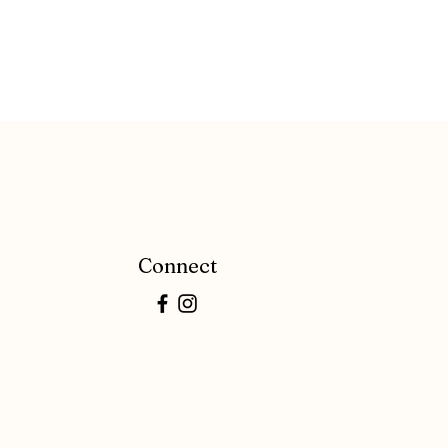
Connect