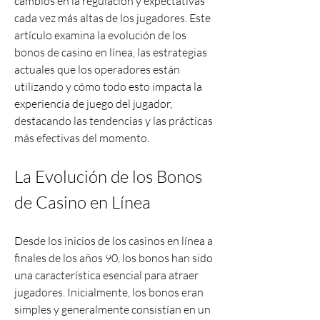
cambios en la regulación y expectativas 
cada vez más altas de los jugadores. Este 
artículo examina la evolución de los 
bonos de casino en línea, las estrategias 
actuales que los operadores están 
utilizando y cómo todo esto impacta la 
experiencia de juego del jugador, 
destacando las tendencias y las prácticas 
más efectivas del momento.
La Evolución de los Bonos 
de Casino en Línea
Desde los inicios de los casinos en línea a 
finales de los años 90, los bonos han sido 
una característica esencial para atraer 
jugadores. Inicialmente, los bonos eran 
simples y generalmente consistían en un 