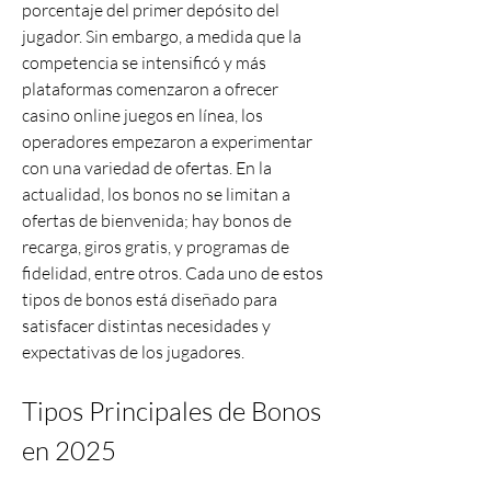
porcentaje del primer depósito del 
jugador. Sin embargo, a medida que la 
competencia se intensificó y más 
plataformas comenzaron a ofrecer 
casino online juegos en línea, los 
operadores empezaron a experimentar 
con una variedad de ofertas. En la 
actualidad, los bonos no se limitan a 
ofertas de bienvenida; hay bonos de 
recarga, giros gratis, y programas de 
fidelidad, entre otros. Cada uno de estos 
tipos de bonos está diseñado para 
satisfacer distintas necesidades y 
expectativas de los jugadores.
Tipos Principales de Bonos 
en 2025