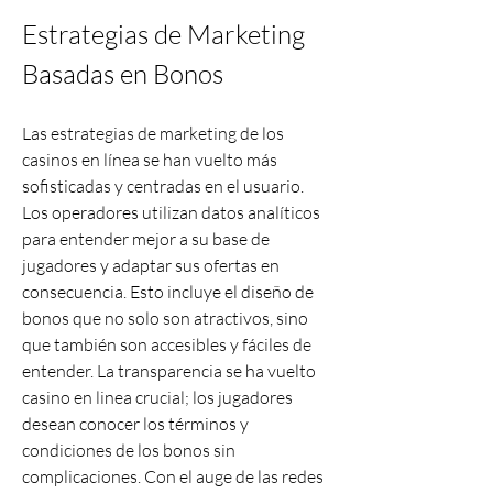
Estrategias de Marketing 
Basadas en Bonos
Las estrategias de marketing de los 
casinos en línea se han vuelto más 
sofisticadas y centradas en el usuario. 
Los operadores utilizan datos analíticos 
para entender mejor a su base de 
jugadores y adaptar sus ofertas en 
consecuencia. Esto incluye el diseño de 
bonos que no solo son atractivos, sino 
que también son accesibles y fáciles de 
entender. La transparencia se ha vuelto 
casino en linea crucial; los jugadores 
desean conocer los términos y 
condiciones de los bonos sin 
complicaciones. Con el auge de las redes 